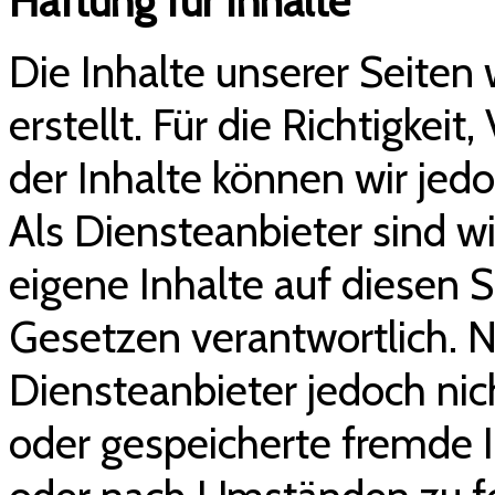
Haftung für Inhalte
Die Inhalte unserer Seiten
erstellt. Für die Richtigkeit
der Inhalte können wir je
Als Diensteanbieter sind w
eigene Inhalte auf diesen 
Gesetzen verantwortlich. N
Diensteanbieter jedoch nich
oder gespeicherte fremde