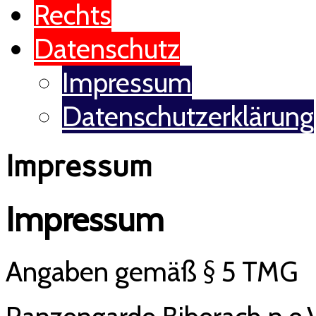
Rechts
Datenschutz
Impressum
Datenschutzerklärung
Impressum
Impressum
Angaben gemäß § 5 TMG